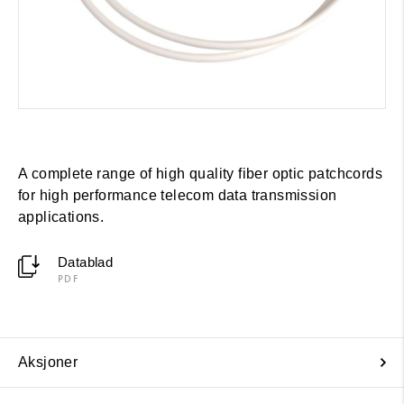
A complete range of high quality fiber optic patchcords
for high performance telecom data transmission
applications.
Datablad
PDF
Aksjoner