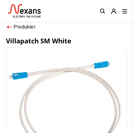
Close
Produkter
Villapatch SM White