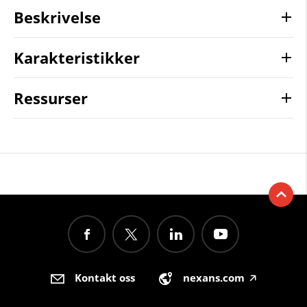
Beskrivelse
Karakteristikker
Ressurser
Kontakt oss
nexans.com
🡥