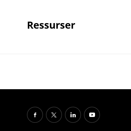
Ressurser