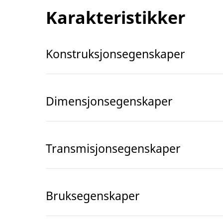
Karakteristikker
Konstruksjonsegenskaper
Dimensjonsegenskaper
Transmisjonsegenskaper
Bruksegenskaper