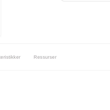
eristikker
Ressurser