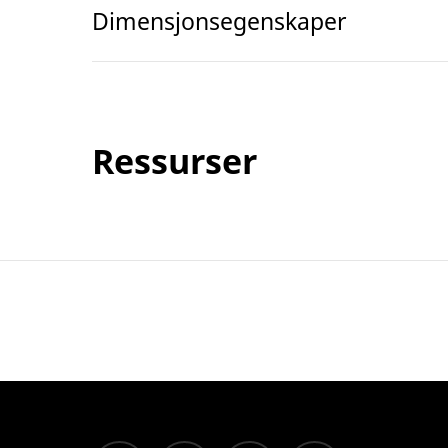
Dimensjonsegenskaper
Ressurser