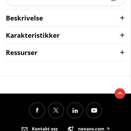
Beskrivelse
Karakteristikker
Ressurser
Kontakt oss
nexans.com
🡥