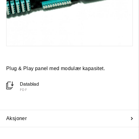
Plug & Play panel med modulær kapasitet.
Datablad
PDF
Aksjoner