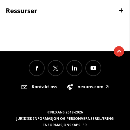
Ressurser
Kontakt oss
nexans.com
🡥
©NEXANS 2018-2026
JURIDISK INFORMASJON OG PERSONVERNSERKLÆRING
INFORMASJONSKAPSLER