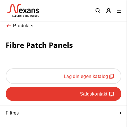
Close
Produkter
Fibre Patch Panels
Lag din egen katalog
Salgskontakt
Filtres