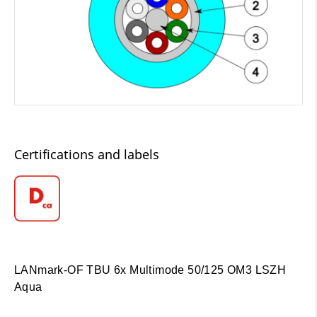
Certifications and labels
LANmark-OF TBU 6x Multimode 50/125 OM3 LSZH
Aqua