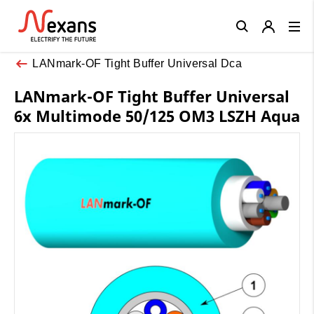
Close
LANmark-OF Tight Buffer Universal Dca
LANmark-OF Tight Buffer Universal
6x Multimode 50/125 OM3 LSZH Aqua