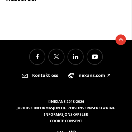
Kontakt oss
nexans.com
🡥
©NEXANS 2018-2026
JURIDISK INFORMASJON OG PERSONVERNSERKLÆRING
INFORMASJONSKAPSLER
COOKIE CONSENT