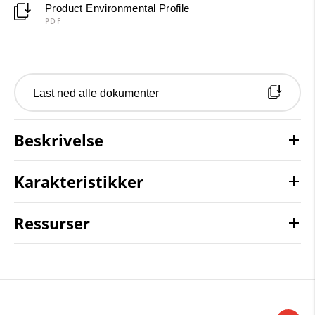
Product Environmental Profile
PDF
Last ned alle dokumenter
Beskrivelse
Karakteristikker
Ressurser