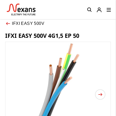
Close
IFXI EASY 500V
IFXI EASY 500V 4G1,5 EP 50