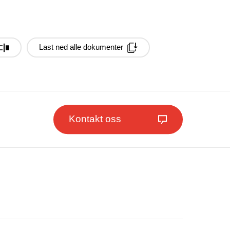
Last ned alle dokumenter
Kontakt oss