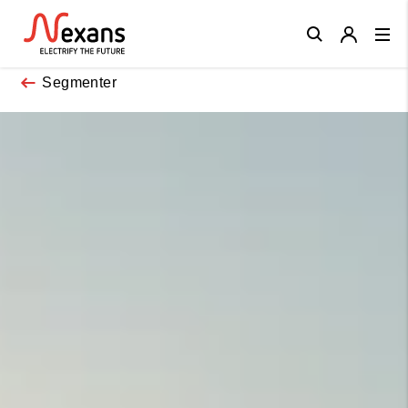
Close
Segmenter