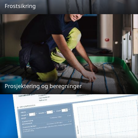
Frostsikring
Prosjektering og beregninger