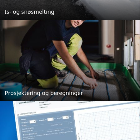
Is- og snøsmelting
Prosjektering og beregninger