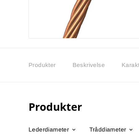
Produkter
Beskrivelse
Karakt
Produkter
Lederdiameter
Tråddiameter