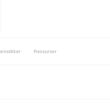
eristikker
Ressurser