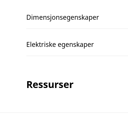
Dimensjonsegenskaper
Elektriske egenskaper
Ressurser