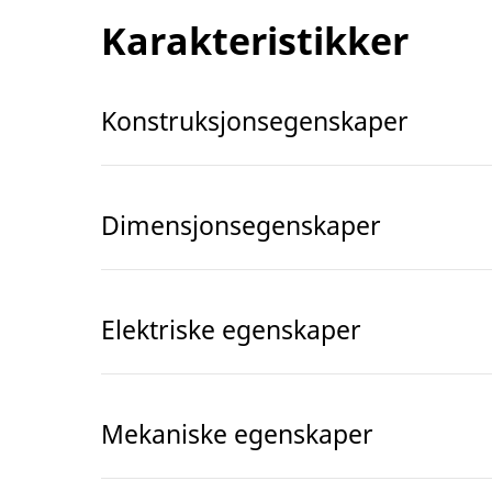
Karakteristikker
Konstruksjonsegenskaper
Dimensjonsegenskaper
Elektriske egenskaper
Mekaniske egenskaper