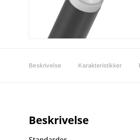
Beskrivelse
Karakteristikker
Beskrivelse
Standarder