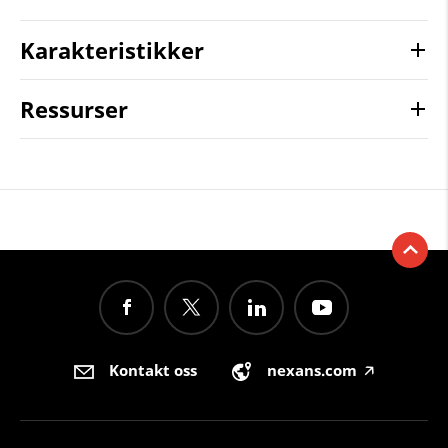
Karakteristikker
Ressurser
Kontakt oss
nexans.com
🡥