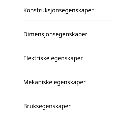
Konstruksjonsegenskaper
Dimensjonsegenskaper
Elektriske egenskaper
Mekaniske egenskaper
Bruksegenskaper