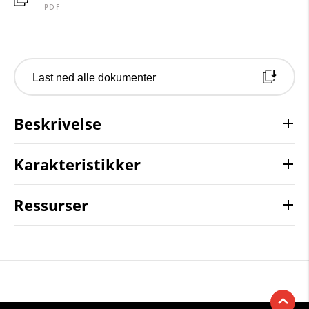
PDF
Last ned alle dokumenter
Beskrivelse
Karakteristikker
Ressurser