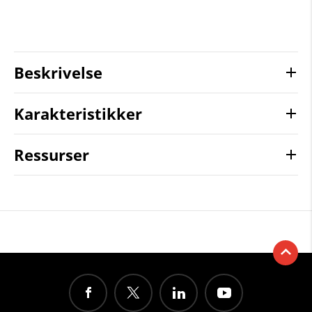
Beskrivelse
Karakteristikker
Ressurser