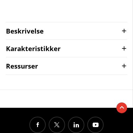
Beskrivelse
Karakteristikker
Ressurser