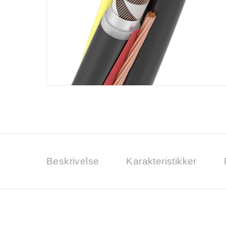
Beskrivelse
Karakteristikker