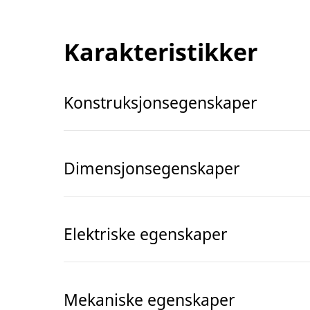
Karakteristikker
Konstruksjonsegenskaper
Dimensjonsegenskaper
Elektriske egenskaper
Mekaniske egenskaper