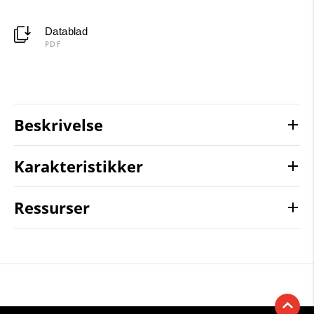
Datablad
PDF
Beskrivelse
Karakteristikker
Ressurser