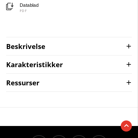
Datablad
PDF
Beskrivelse
Karakteristikker
Ressurser