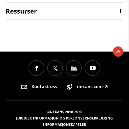
Ressurser
Kontakt oss
nexans.com
🡥
©NEXANS 2018-2026
JURIDISK INFORMASJON OG PERSONVERNSERKLÆRING
INFORMASJONSKAPSLER