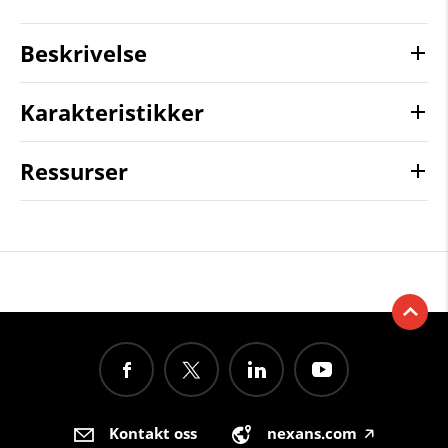
Beskrivelse
Karakteristikker
Ressurser
Kontakt oss
nexans.com
🡥