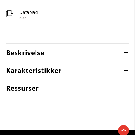
Datablad
PDF
Beskrivelse
Karakteristikker
Ressurser