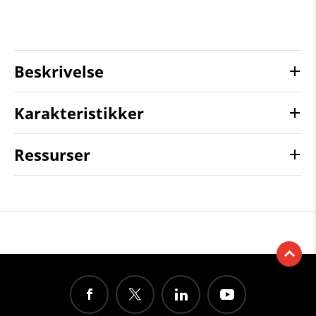
Beskrivelse
Karakteristikker
Ressurser