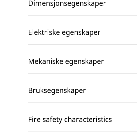
Dimensjonsegenskaper
Elektriske egenskaper
Mekaniske egenskaper
Bruksegenskaper
Fire safety characteristics