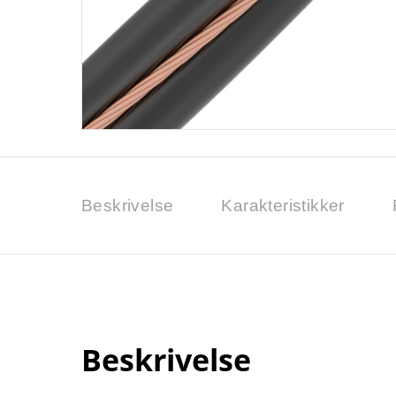
Beskrivelse
Karakteristikker
Beskrivelse