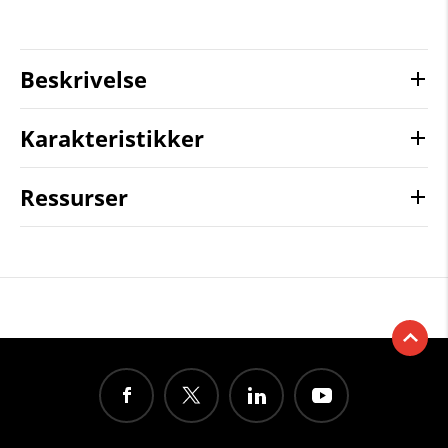
Beskrivelse
Karakteristikker
Ressurser