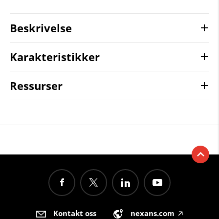
Beskrivelse
Karakteristikker
Ressurser
Kontakt oss
nexans.com
🡥