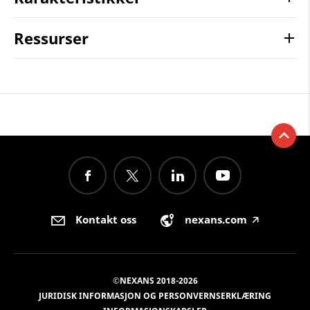
Ressurser
Kontakt oss
nexans.com
🡥
©NEXANS 2018-2026
JURIDISK INFORMASJON OG PERSONVERNSERKLÆRING