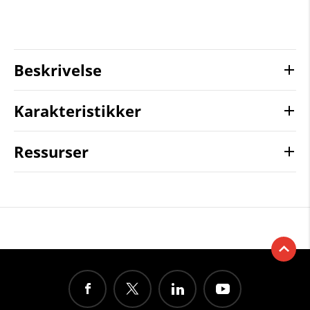
Beskrivelse
Karakteristikker
Ressurser