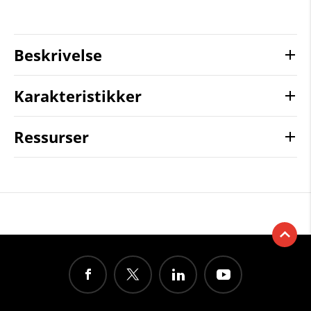
Beskrivelse
Karakteristikker
Ressurser