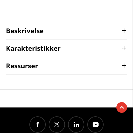
Beskrivelse
Karakteristikker
Ressurser