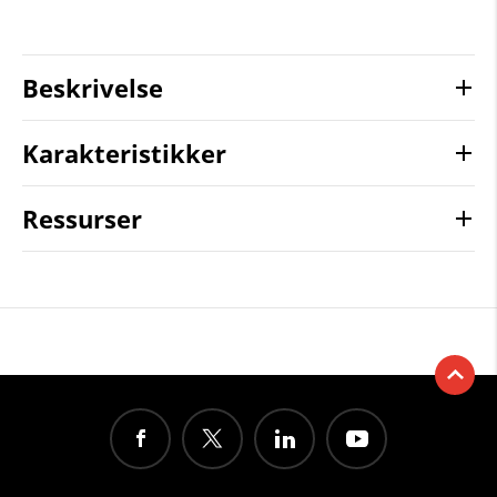
Beskrivelse
Karakteristikker
Ressurser