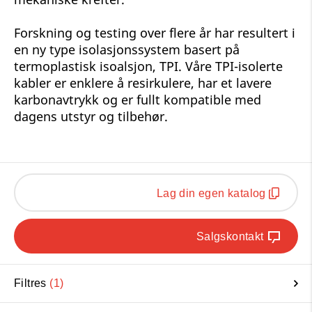
Forskning og testing over flere år har resultert i
en ny type isolasjonssystem basert på
termoplastisk isoalsjon, TPI. Våre TPI-isolerte
kabler er enklere å resirkulere, har et lavere
karbonavtrykk og er fullt kompatible med
dagens utstyr og tilbehør.
Lag din egen katalog
Salgskontakt
Filtres
1