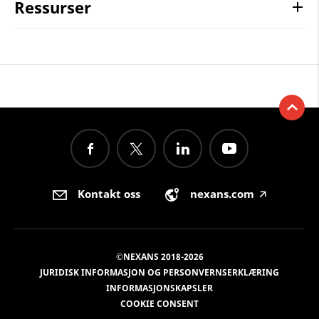
Ressurser
Kontakt oss
nexans.com
🡥
©NEXANS 2018-2026
JURIDISK INFORMASJON OG PERSONVERNSERKLÆRING
INFORMASJONSKAPSLER
COOKIE CONSENT