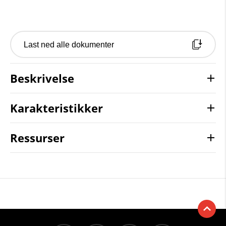
Last ned alle dokumenter
Beskrivelse
Karakteristikker
Ressurser