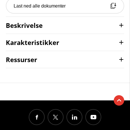
Last ned alle dokumenter
Beskrivelse
Karakteristikker
Ressurser