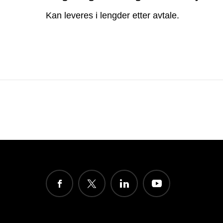
Kan leveres i lengder etter avtale.