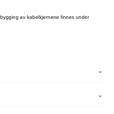
pbygging av kabelkjernene finnes under