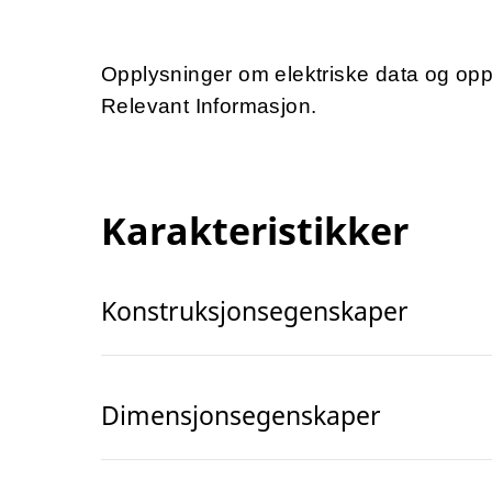
Opplysninger om elektriske data og op
Relevant Informasjon.
Karakteristikker
Konstruksjonsegenskaper
Dimensjonsegenskaper