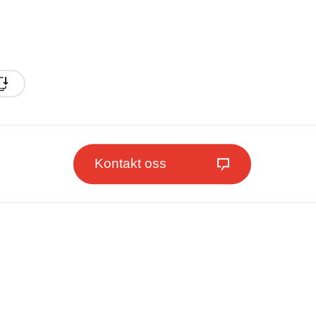
Kontakt oss