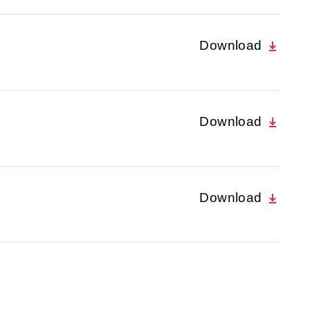
Download
Download
Download