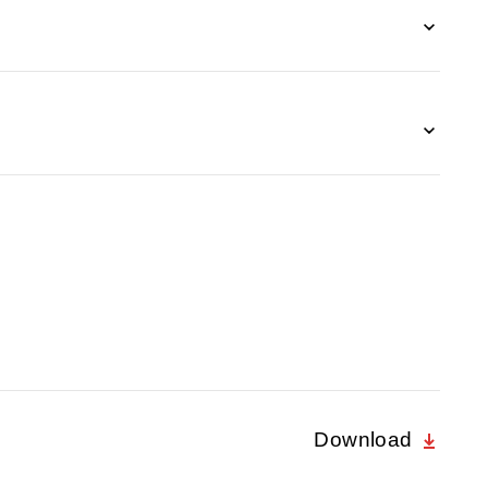
Download