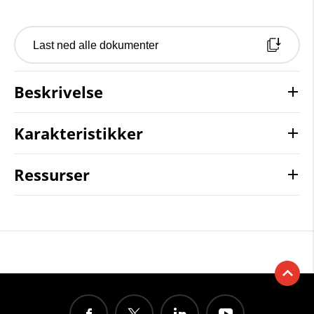
Last ned alle dokumenter
Beskrivelse
Karakteristikker
Ressurser