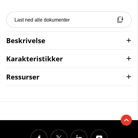
Last ned alle dokumenter
Beskrivelse
Karakteristikker
Ressurser