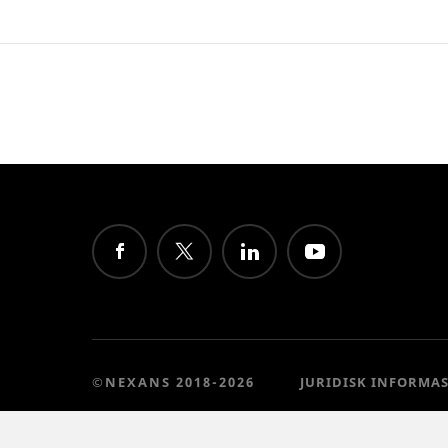
©NEXANS 2018-2026
JURIDISK INFORMA