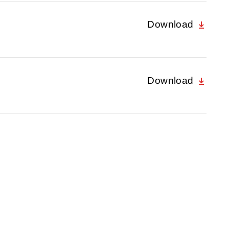
Download
Download