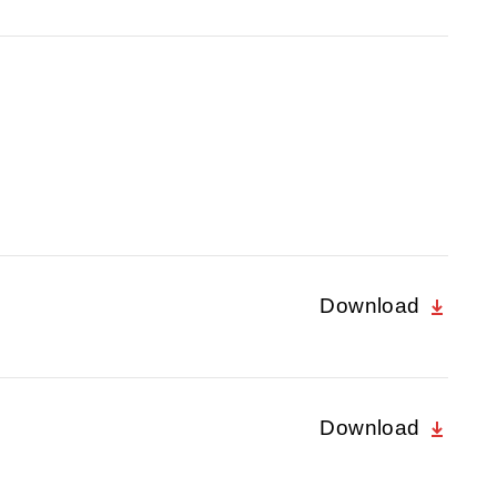
Download
Download