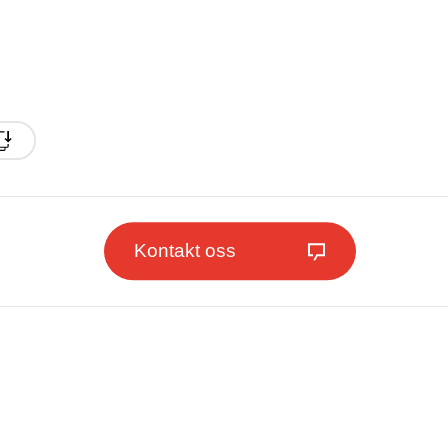
Kontakt oss