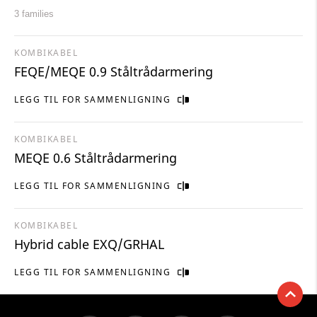
3 families
KOMBIKABEL
FEQE/MEQE 0.9 Ståltrådarmering
LEGG TIL FOR SAMMENLIGNING
KOMBIKABEL
MEQE 0.6 Ståltrådarmering
LEGG TIL FOR SAMMENLIGNING
KOMBIKABEL
Hybrid cable EXQ/GRHAL
LEGG TIL FOR SAMMENLIGNING