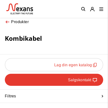
Close
Produkter
Kombikabel
Lag din egen katalog
Salgskontakt
Filtres