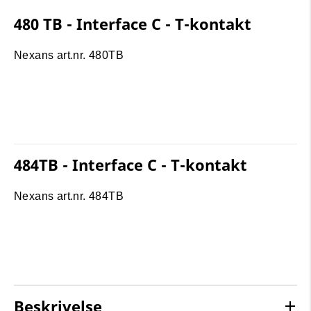
480 TB - Interface C - T-kontakt
Nexans art.nr. 480TB
484TB - Interface C - T-kontakt
Nexans art.nr. 484TB
Beskrivelse