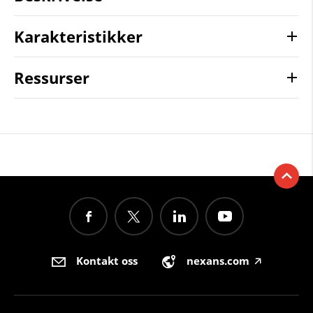
Karakteristikker
Ressurser
Kontakt oss
nexans.com
🡥