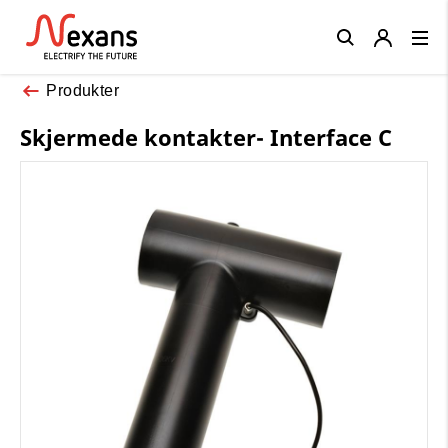
Close
Produkter
Skjermede kontakter- Interface C