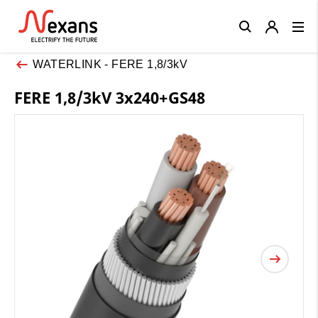
Close
WATERLINK - FERE 1,8/3kV
FERE 1,8/3kV 3x240+GS48