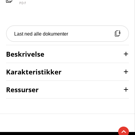
PDF
Last ned alle dokumenter
Beskrivelse
Karakteristikker
Ressurser