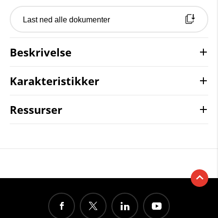
Last ned alle dokumenter
Beskrivelse
Karakteristikker
Ressurser