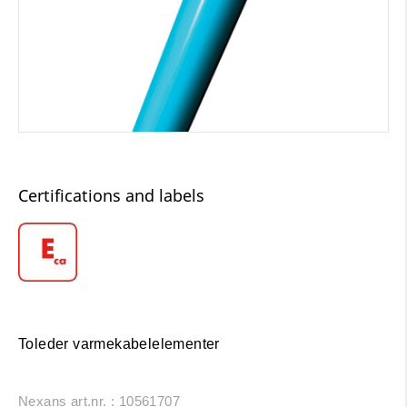
Certifications and labels
Toleder varmekabelelementer
Nexans art.nr. : 10561707