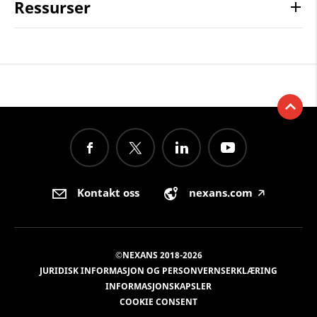
Ressurser
Kontakt oss
nexans.com
🡥
©NEXANS 2018-2026
JURIDISK INFORMASJON OG PERSONVERNSERKLÆRING
INFORMASJONSKAPSLER
COOKIE CONSENT