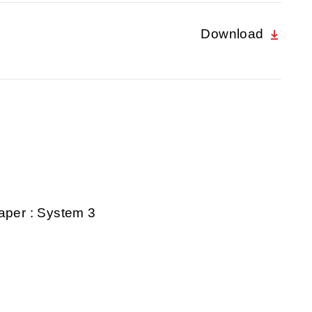
Download
aper : System 3