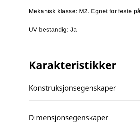
Mekanisk klasse: M2.
Egnet for feste p
UV-bestandig: Ja
Karakteristikker
Konstruksjonsegenskaper
Dimensjonsegenskaper