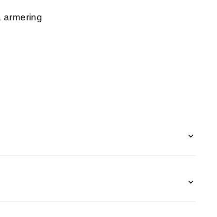
å armering