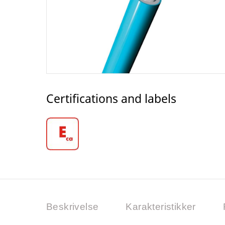
Certifications and labels
Beskrivelse
Karakteristikker