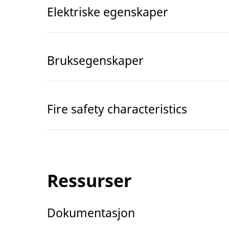
Elektriske egenskaper
Bruksegenskaper
Fire safety characteristics
Ressurser
Dokumentasjon