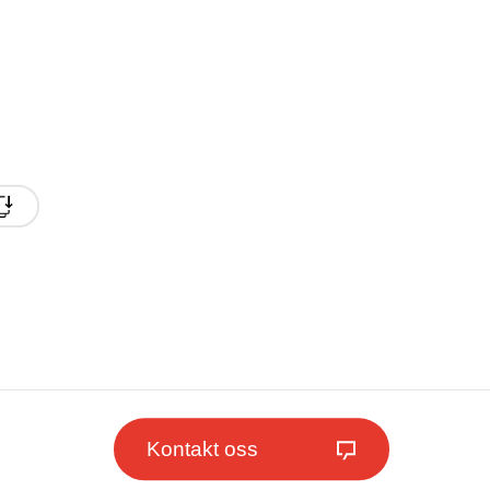
Kontakt oss