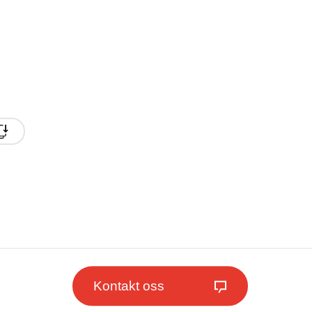
Kontakt oss