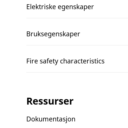
Elektriske egenskaper
Bruksegenskaper
Fire safety characteristics
Ressurser
Dokumentasjon