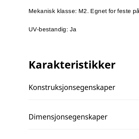
Mekanisk klasse: M2.
Egnet for feste p
UV-bestandig: Ja
Karakteristikker
Konstruksjonsegenskaper
Dimensjonsegenskaper