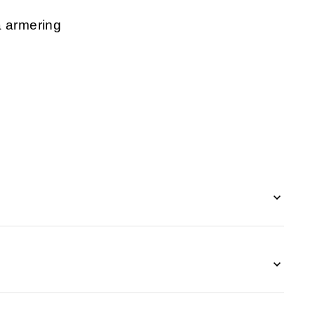
å armering