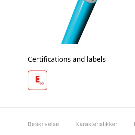
Certifications and labels
Beskrivelse
Karakteristikker