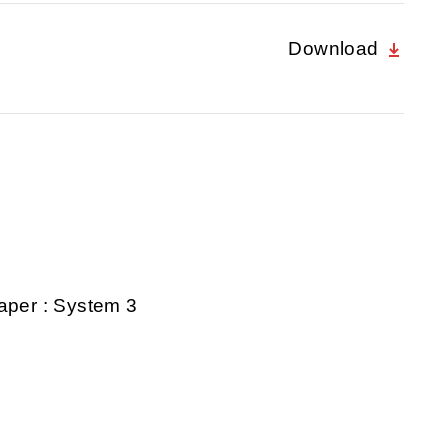
Download
aper : System 3